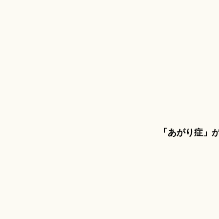
「あがり症」