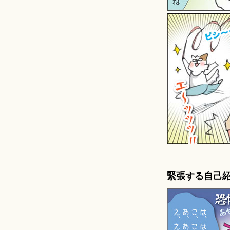
緊張する自己