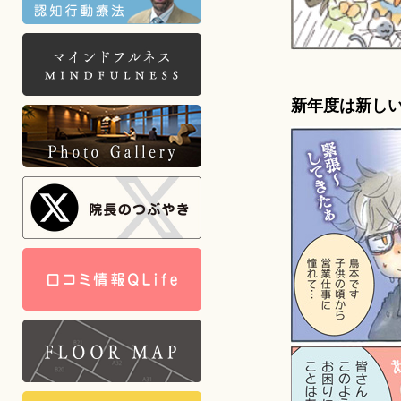
新年度は新し