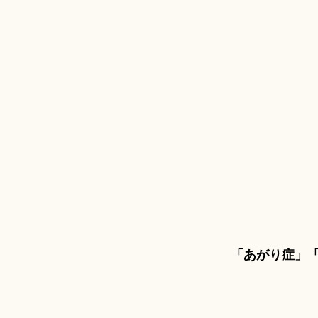
「あがり症」