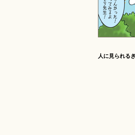
人に見られる