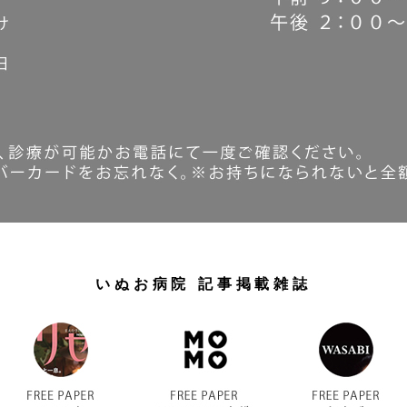
いぬお病院 記事掲載雑誌