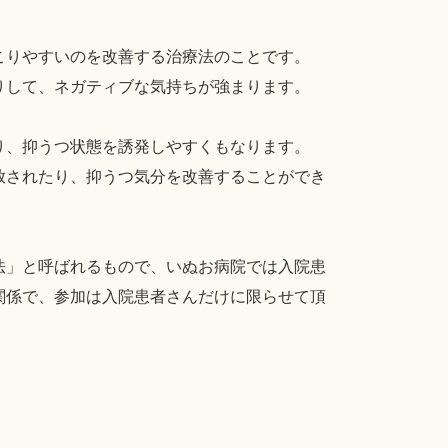
こりやすいのを改善する治療法のことです。
りして、ネガティブな気持ちが強まります。
り、抑うつ状態を誘発しやすくもなります。
放されたり、抑うつ気分を改善することができ
法」と呼ばれるもので、いぬお病院では入院患
関係で、参加は入院患者さんだけに限らせて頂