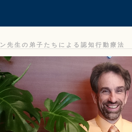
ン先生の弟子たちによる認知行動療法