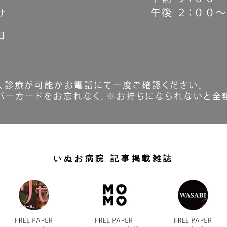
いぬお病院 記事掲載雑誌