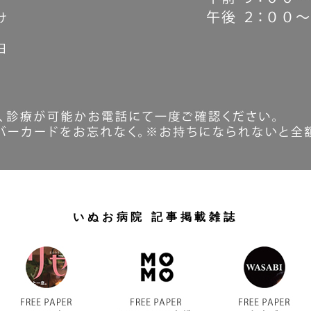
いぬお病院 記事掲載雑誌